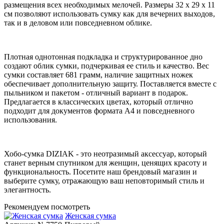
размещения всех необходимых мелочей. Размеры 32 х 29 х 11
см позволяют использовать сумку как для вечерних выходов,
так и в деловом или повседневном облике.
Плотная однотонная подкладка и структурированное дно
создают облик сумки, подчеркивая ее стиль и качество. Вес
сумки составляет 681 грамм, наличие защитных ножек
обеспечивает дополнительную защиту. Поставляется вместе с
пыльником и пакетом - отличный вариант в подарок.
Предлагается в классических цветах, который отлично
подходит для документов формата А4 и повседневного
использования.
Хобо-сумка DIZIAK - это неотразимый аксессуар, который
станет верным спутником для женщин, ценящих красоту и
функциональность. Посетите наш брендовый магазин и
выберите сумку, отражающую ваш неповторимый стиль и
элегантность.
Рекомендуем посмотреть
Женская сумка