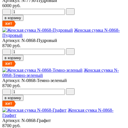
Артикул: N-7750-Пудровый
6000 руб.
в корзину
ХИТ
Женская сумка N-0868-
Пудровый
Артикул: N-0868-Пудровый
8700 руб.
в корзину
ХИТ
Женская сумка N-
0868-Темно-зеленый
Артикул: N-0868-Темно-зеленый
8700 руб.
в корзину
ХИТ
Женская сумка N-0868-
Графит
Артикул: N-0868-Графит
8700 руб.