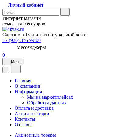
Личный кабинет
Интернет-магазин
сумок и аксессуаров
Сделано в Турции из натуральной кожи
+7 (926) 376-99-00
Мессенджеры
0
Меню
Главная
О компании
Информация
Мы на маркетплейсах
Обработка данных
Оплата и доставка
Акции и скидки
Контакты
Отзывы
Акционные товары