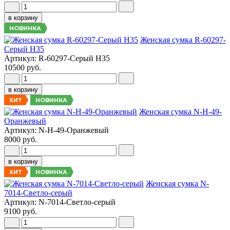
в корзину
НОВИНКА
Женская сумка R-60297-
Серый Н35
Артикул: R-60297-Серый Н35
10500 руб.
в корзину
НОВИНКА
ХИТ
Женская сумка N-H-49-
Оранжевый
Артикул: N-H-49-Оранжевый
8000 руб.
в корзину
НОВИНКА
ХИТ
Женская сумка N-
7014-Светло-серый
Артикул: N-7014-Светло-серый
9100 руб.