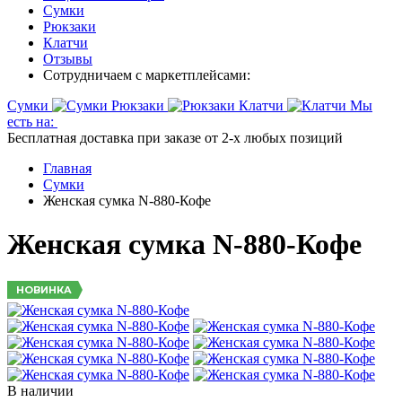
Сумки
Рюкзаки
Клатчи
Отзывы
Сотрудничаем с маркетплейсами:
Сумки
Рюкзаки
Клатчи
Мы
есть на:
Бесплатная доставка при заказе от 2-х любых позиций
Главная
Сумки
Женская сумка N-880-Кофе
Женская сумка N-880-Кофе
НОВИНКА
В наличии