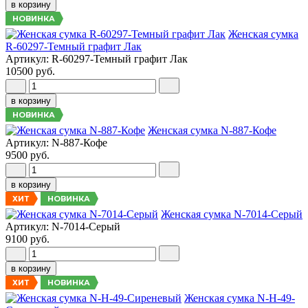
в корзину
НОВИНКА
Женская сумка
R-60297-Темный графит Лак
Артикул: R-60297-Темный графит Лак
10500 руб.
в корзину
НОВИНКА
Женская сумка N-887-Кофе
Артикул: N-887-Кофе
9500 руб.
в корзину
НОВИНКА
ХИТ
Женская сумка N-7014-Серый
Артикул: N-7014-Серый
9100 руб.
в корзину
НОВИНКА
ХИТ
Женская сумка N-H-49-