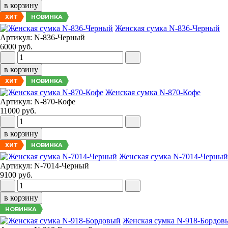
в корзину
НОВИНКА
ХИТ
Женская сумка N-836-Черный
Артикул: N-836-Черный
6000 руб.
в корзину
НОВИНКА
ХИТ
Женская сумка N-870-Кофе
Артикул: N-870-Кофе
11000 руб.
в корзину
НОВИНКА
ХИТ
Женская сумка N-7014-Черный
Артикул: N-7014-Черный
9100 руб.
в корзину
НОВИНКА
Женская сумка N-918-Бордов