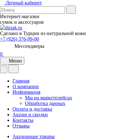
Личный кабинет
Интернет-магазин
сумок и аксессуаров
Сделано в Турции из натуральной кожи
+7 (926) 376-99-00
Мессенджеры
0
Меню
Главная
О компании
Информация
Мы на маркетплейсах
Обработка данных
Оплата и доставка
Акции и скидки
Контакты
Отзывы
Акционные товары