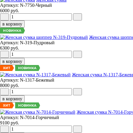
Артикул: N-7750-Черный
6000 руб.
в корзину
НОВИНКА
Женская сумка шопп
Артикул: N-319-Пудровый
6300 руб.
в корзину
НОВИНКА
ХИТ
Женская сумка N-1317-Беже
Артикул: N-1317-Бежевый
8000 руб.
в корзину
НОВИНКА
ХИТ
Женская сумка N-7014-Го
Артикул: N-7014-Горчичный
9100 руб.