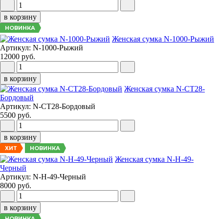
в корзину
НОВИНКА
Женская сумка N-1000-Рыжий
Артикул: N-1000-Рыжий
12000 руб.
в корзину
Женская сумка N-CT28-
Бордовый
Артикул: N-CT28-Бордовый
5500 руб.
в корзину
НОВИНКА
ХИТ
Женская сумка N-H-49-
Черный
Артикул: N-H-49-Черный
8000 руб.
в корзину
НОВИНКА