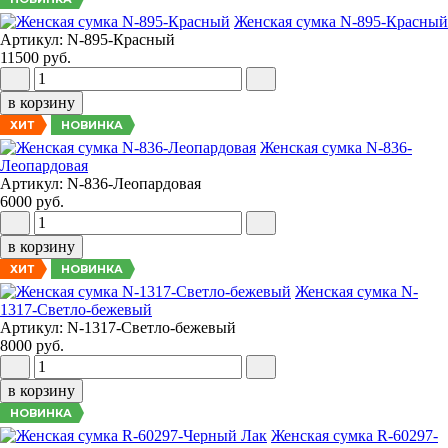
Женская сумка N-895-Красный
Артикул: N-895-Красный
11500 руб.
в корзину
НОВИНКА
ХИТ
Женская сумка N-836-
Леопардовая
Артикул: N-836-Леопардовая
6000 руб.
в корзину
НОВИНКА
ХИТ
Женская сумка N-
1317-Светло-бежевый
Артикул: N-1317-Светло-бежевый
8000 руб.
в корзину
НОВИНКА
Женская сумка R-60297-