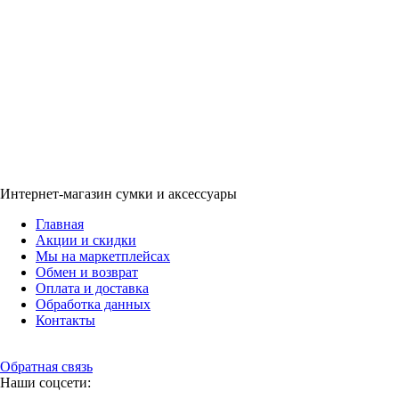
Интернет-магазин сумки и аксессуары
Главная
Акции и скидки
Мы на маркетплейсах
Обмен и возврат
Оплата и доставка
Обработка данных
Контакты
Обратная связь
Наши соцсети: