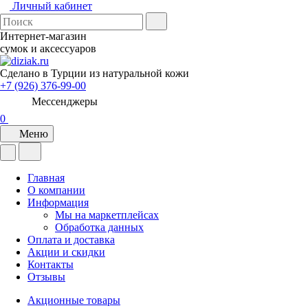
Личный кабинет
Интернет-магазин
сумок и аксессуаров
Сделано в Турции из натуральной кожи
+7 (926) 376-99-00
Мессенджеры
0
Меню
Главная
О компании
Информация
Мы на маркетплейсах
Обработка данных
Оплата и доставка
Акции и скидки
Контакты
Отзывы
Акционные товары