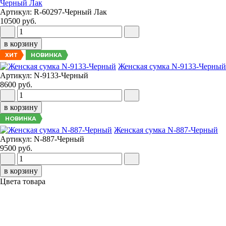
Черный Лак
Артикул: R-60297-Черный Лак
10500 руб.
в корзину
НОВИНКА
ХИТ
Женская сумка N-9133-Черный
Артикул: N-9133-Черный
8600 руб.
в корзину
НОВИНКА
Женская сумка N-887-Черный
Артикул: N-887-Черный
9500 руб.
в корзину
Цвета товара