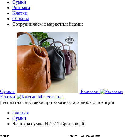
Сумки
Рюкзаки
Клатчи
Отзывы
Сотрудничаем с маркетплейсами:
Сумки
Рюкзаки
Клатчи
Мы есть на:
Бесплатная доставка при заказе от 2-х любых позиций
Главная
Сумки
Женская сумка N-1317-Бронзовый