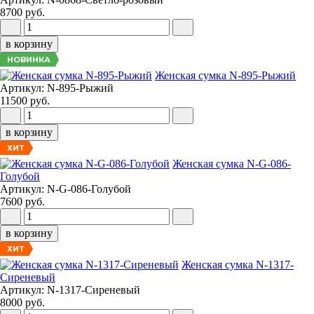
8700 руб.
в корзину
НОВИНКА
Женская сумка N-895-Рыжий
Артикул: N-895-Рыжий
11500 руб.
в корзину
ХИТ
Женская сумка N-G-086-
Голубой
Артикул: N-G-086-Голубой
7600 руб.
в корзину
ХИТ
Женская сумка N-1317-
Сиреневый
Артикул: N-1317-Сиреневый
8000 руб.