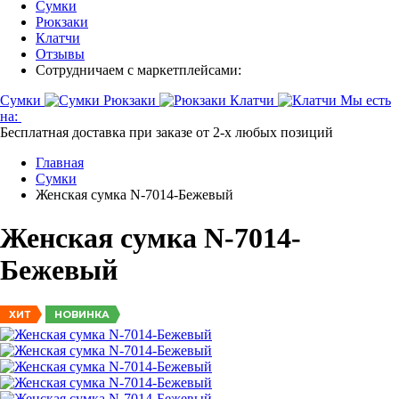
Сумки
Рюкзаки
Клатчи
Отзывы
Сотрудничаем с маркетплейсами:
Сумки
Рюкзаки
Клатчи
Мы есть
на:
Бесплатная доставка при заказе от 2-х любых позиций
Главная
Сумки
Женская сумка N-7014-Бежевый
Женская сумка N-7014-
Бежевый
НОВИНКА
ХИТ