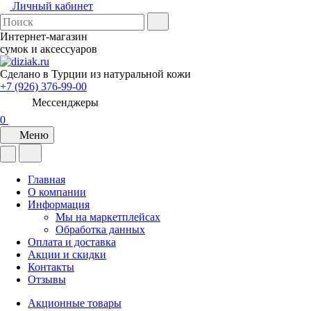
Личный кабинет
Интернет-магазин
сумок и аксессуаров
Сделано в Турции из натуральной кожи
+7 (926) 376-99-00
Мессенджеры
0
Меню
Главная
О компании
Информация
Мы на маркетплейсах
Обработка данных
Оплата и доставка
Акции и скидки
Контакты
Отзывы
Акционные товары