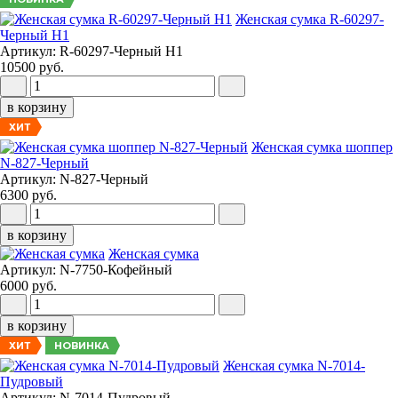
Женская сумка R-60297-
Черный Н1
Артикул: R-60297-Черный Н1
10500 руб.
в корзину
ХИТ
Женская сумка шоппер
N-827-Черный
Артикул: N-827-Черный
6300 руб.
в корзину
Женская сумка
Артикул: N-7750-Кофейный
6000 руб.
в корзину
НОВИНКА
ХИТ
Женская сумка N-7014-
Пудровый
Артикул: N-7014-Пудровый