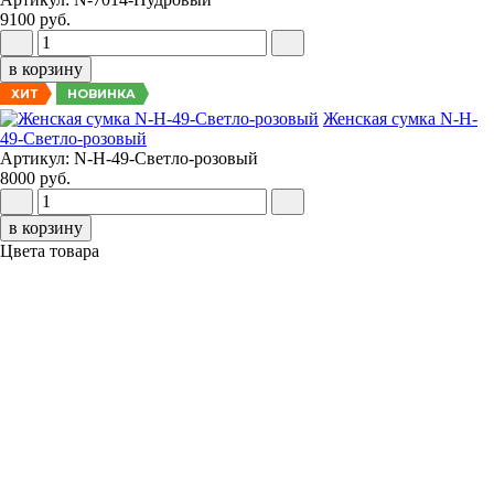
9100 руб.
в корзину
НОВИНКА
ХИТ
Женская сумка N-H-
49-Светло-розовый
Артикул: N-H-49-Светло-розовый
8000 руб.
в корзину
Цвета товара