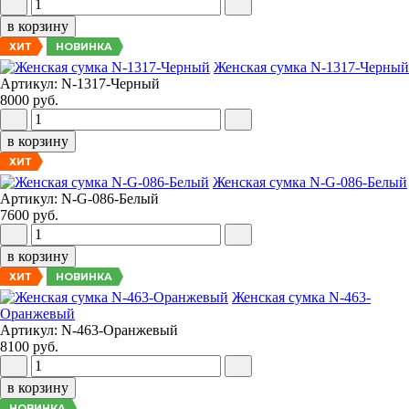
в корзину
НОВИНКА
ХИТ
Женская сумка N-1317-Черный
Артикул: N-1317-Черный
8000 руб.
в корзину
ХИТ
Женская сумка N-G-086-Белый
Артикул: N-G-086-Белый
7600 руб.
в корзину
НОВИНКА
ХИТ
Женская сумка N-463-
Оранжевый
Артикул: N-463-Оранжевый
8100 руб.
в корзину
НОВИНКА