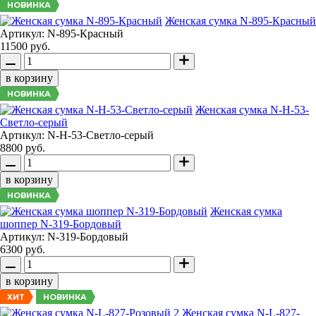
НОВИНКА
Женская сумка N-895-Красный
Артикул: N-895-Красный
11500 руб.
в корзину
НОВИНКА
Женская сумка N-H-53-
Светло-серый
Артикул: N-H-53-Светло-серый
8800 руб.
в корзину
НОВИНКА
Женская сумка
шоппер N-319-Бордовый
Артикул: N-319-Бордовый
6300 руб.
в корзину
НОВИНКА
ХИТ
Женская сумка N-L-827-