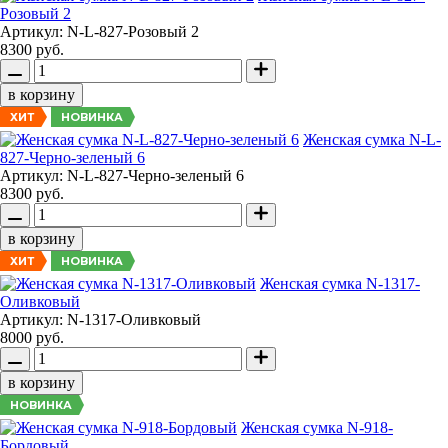
Розовый 2
Артикул: N-L-827-Розовый 2
8300 руб.
в корзину
НОВИНКА
ХИТ
Женская сумка N-L-
827-Черно-зеленый 6
Артикул: N-L-827-Черно-зеленый 6
8300 руб.
в корзину
НОВИНКА
ХИТ
Женская сумка N-1317-
Оливковый
Артикул: N-1317-Оливковый
8000 руб.
в корзину
НОВИНКА
Женская сумка N-918-
Бордовый