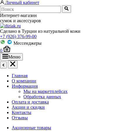
Личный кабинет
Интернет-магазин
сумок и аксессуаров
Сделано в Турции из натуральной кожи
+7 (926) 376-99-00
Мессенджеры
0
Меню
Главная
О компании
Информация
Мы на маркетплейсах
Обработка данных
Оплата и доставка
Акции и скидки
Контакты
Отзывы
Акционные товары