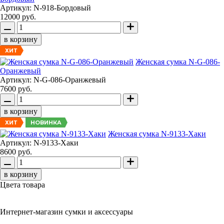
Артикул: N-918-Бордовый
12000 руб.
в корзину
ХИТ
Женская сумка N-G-086-
Оранжевый
Артикул: N-G-086-Оранжевый
7600 руб.
в корзину
НОВИНКА
ХИТ
Женская сумка N-9133-Хаки
Артикул: N-9133-Хаки
8600 руб.
в корзину
Цвета товара
Интернет-магазин сумки и аксессуары