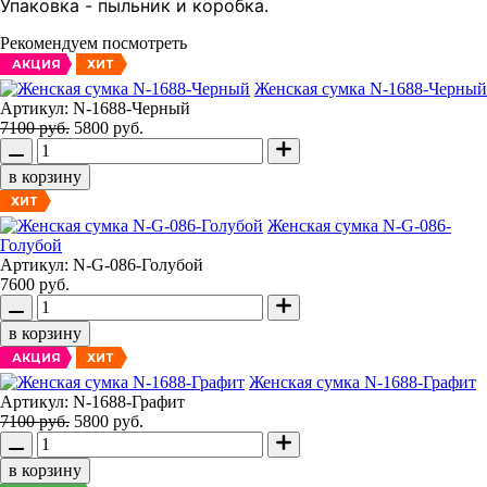
Упаковка - пыльник и коробка.
Рекомендуем посмотреть
АКЦИЯ
ХИТ
Женская сумка N-1688-Черный
Артикул: N-1688-Черный
7100 руб.
5800 руб.
в корзину
ХИТ
Женская сумка N-G-086-
Голубой
Артикул: N-G-086-Голубой
7600 руб.
в корзину
АКЦИЯ
ХИТ
Женская сумка N-1688-Графит
Артикул: N-1688-Графит
7100 руб.
5800 руб.
в корзину