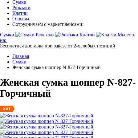
Сумки
Рюкзаки
Клатчи
Отзывы
Сотрудничаем с маркетплейсами:
Сумки
Рюкзаки
Клатчи
Мы есть
на:
Бесплатная доставка при заказе от 2-х любых позиций
Главная
Сумки
Женская сумка шоппер N-827-Горчичный
Женская сумка шоппер N-827-
Горчичный
ХИТ