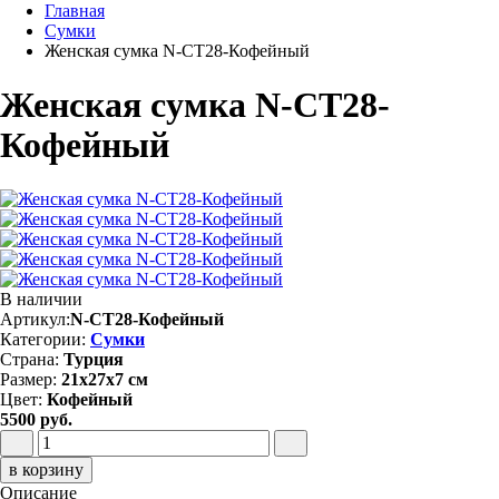
Главная
Сумки
Женская сумка N-CT28-Кофейный
Женская сумка N-CT28-
Кофейный
В наличии
Артикул:
N-CT28-Кофейный
Категории:
Сумки
Страна:
Турция
Размер:
21х27х7 см
Цвет:
Кофейный
5500 руб.
в корзину
Описание