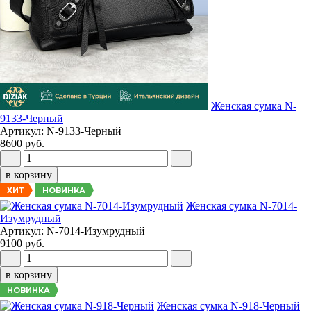
Женская сумка N-
9133-Черный
Артикул: N-9133-Черный
8600 руб.
в корзину
НОВИНКА
ХИТ
Женская сумка N-7014-
Изумрудный
Артикул: N-7014-Изумрудный
9100 руб.
в корзину
НОВИНКА
Женская сумка N-918-Черный