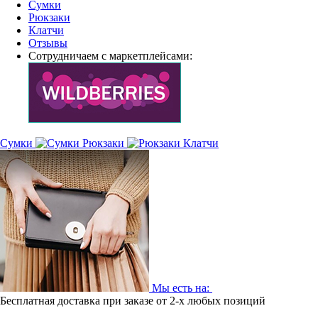
Сумки
Рюкзаки
Клатчи
Отзывы
Сотрудничаем с маркетплейсами:
Сумки
Рюкзаки
Клатчи
Мы есть на:
Бесплатная доставка при заказе от 2-х любых позиций