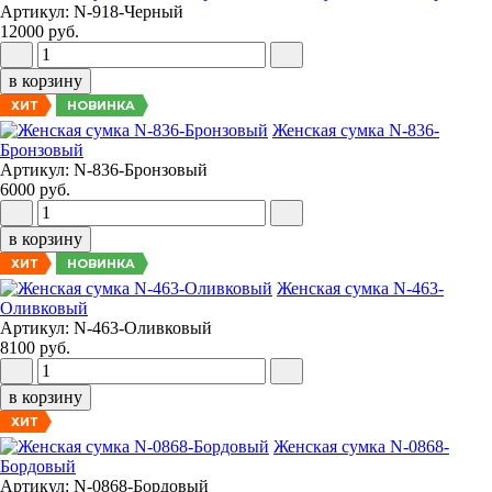
Артикул: N-918-Черный
12000 руб.
в корзину
НОВИНКА
ХИТ
Женская сумка N-836-
Бронзовый
Артикул: N-836-Бронзовый
6000 руб.
в корзину
НОВИНКА
ХИТ
Женская сумка N-463-
Оливковый
Артикул: N-463-Оливковый
8100 руб.
в корзину
ХИТ
Женская сумка N-0868-
Бордовый
Артикул: N-0868-Бордовый