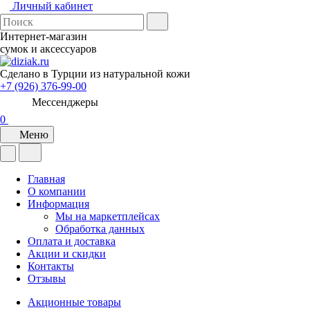
Личный кабинет
Интернет-магазин
сумок и аксессуаров
Сделано в Турции из натуральной кожи
+7 (926) 376-99-00
Мессенджеры
0
Меню
Главная
О компании
Информация
Мы на маркетплейсах
Обработка данных
Оплата и доставка
Акции и скидки
Контакты
Отзывы
Акционные товары