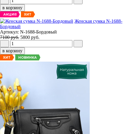
в корзину
АКЦИЯ
ХИТ
Женская сумка N-1688-
Бордовый
Артикул: N-1688-Бордовый
7100 руб.
5800 руб.
в корзину
НОВИНКА
ХИТ