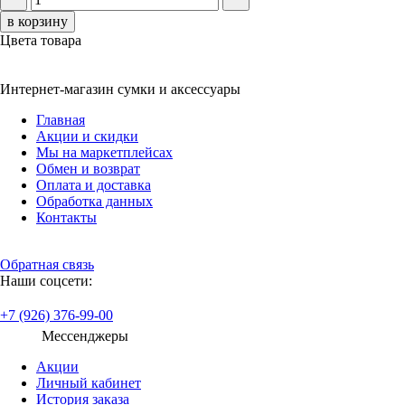
в корзину
Цвета товара
Интернет-магазин сумки и аксессуары
Главная
Акции и скидки
Мы на маркетплейсах
Обмен и возврат
Оплата и доставка
Обработка данных
Контакты
Обратная связь
Наши соцсети:
+7 (926) 376-99-00
Мессенджеры
Акции
Личный кабинет
История заказа