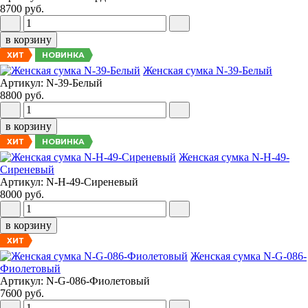
8700 руб.
в корзину
НОВИНКА
ХИТ
Женская сумка N-39-Белый
Артикул: N-39-Белый
8800 руб.
в корзину
НОВИНКА
ХИТ
Женская сумка N-H-49-
Сиреневый
Артикул: N-H-49-Сиреневый
8000 руб.
в корзину
ХИТ
Женская сумка N-G-086-
Фиолетовый
Артикул: N-G-086-Фиолетовый
7600 руб.