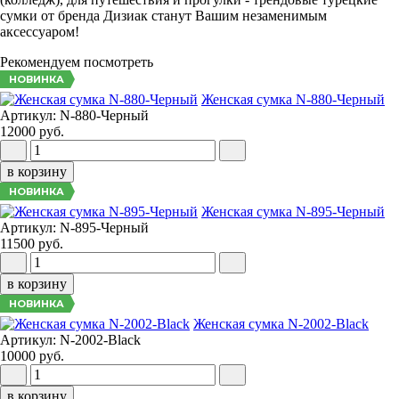
сумки от бренда Дизиак станут Вашим незаменимым
аксессуаром!
Рекомендуем посмотреть
НОВИНКА
Женская сумка N-880-Черный
Артикул: N-880-Черный
12000 руб.
в корзину
НОВИНКА
Женская сумка N-895-Черный
Артикул: N-895-Черный
11500 руб.
в корзину
НОВИНКА
Женская сумка N-2002-Black
Артикул: N-2002-Black
10000 руб.
в корзину