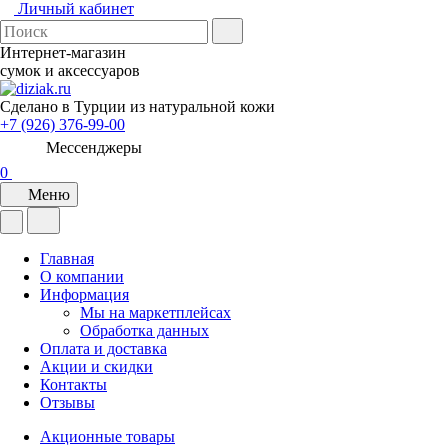
Личный кабинет
Интернет-магазин
сумок и аксессуаров
Сделано в Турции из натуральной кожи
+7 (926) 376-99-00
Мессенджеры
0
Меню
Главная
О компании
Информация
Мы на маркетплейсах
Обработка данных
Оплата и доставка
Акции и скидки
Контакты
Отзывы
Акционные товары