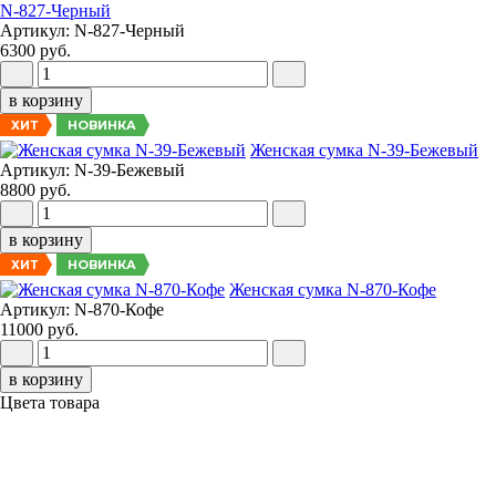
N-827-Черный
Артикул: N-827-Черный
6300 руб.
в корзину
НОВИНКА
ХИТ
Женская сумка N-39-Бежевый
Артикул: N-39-Бежевый
8800 руб.
в корзину
НОВИНКА
ХИТ
Женская сумка N-870-Кофе
Артикул: N-870-Кофе
11000 руб.
в корзину
Цвета товара