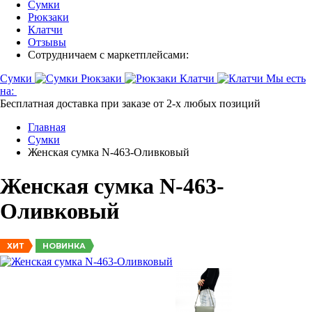
Сумки
Рюкзаки
Клатчи
Отзывы
Сотрудничаем с маркетплейсами:
Сумки
Рюкзаки
Клатчи
Мы есть
на:
Бесплатная доставка при заказе от 2-х любых позиций
Главная
Сумки
Женская сумка N-463-Оливковый
Женская сумка N-463-
Оливковый
НОВИНКА
ХИТ