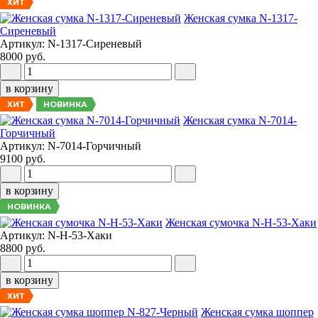
ХИТ
Женская сумка N-1317-
Сиреневый
Артикул: N-1317-Сиреневый
8000 руб.
в корзину
НОВИНКА
ХИТ
Женская сумка N-7014-
Горчичный
Артикул: N-7014-Горчичный
9100 руб.
в корзину
НОВИНКА
Женская сумочка N-H-53-Хаки
Артикул: N-H-53-Хаки
8800 руб.
в корзину
ХИТ
Женская сумка шоппер