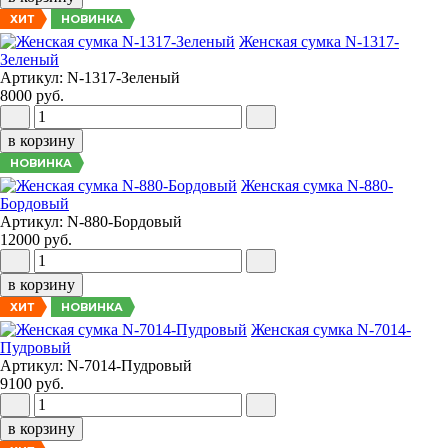
НОВИНКА
ХИТ
Женская сумка N-1317-
Зеленый
Артикул: N-1317-Зеленый
8000 руб.
в корзину
НОВИНКА
Женская сумка N-880-
Бордовый
Артикул: N-880-Бордовый
12000 руб.
в корзину
НОВИНКА
ХИТ
Женская сумка N-7014-
Пудровый
Артикул: N-7014-Пудровый
9100 руб.
в корзину