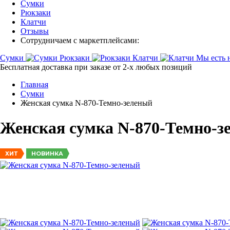
Сумки
Рюкзаки
Клатчи
Отзывы
Сотрудничаем с маркетплейсами:
Сумки
Рюкзаки
Клатчи
Мы есть 
Бесплатная доставка при заказе от 2-х любых позиций
Главная
Сумки
Женская сумка N-870-Темно-зеленый
Женская сумка N-870-Темно-з
НОВИНКА
ХИТ