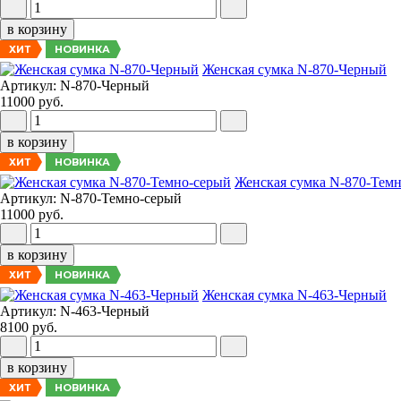
в корзину
НОВИНКА
ХИТ
Женская сумка N-870-Черный
Артикул: N-870-Черный
11000 руб.
в корзину
НОВИНКА
ХИТ
Женская сумка N-870-Тем
Артикул: N-870-Темно-серый
11000 руб.
в корзину
НОВИНКА
ХИТ
Женская сумка N-463-Черный
Артикул: N-463-Черный
8100 руб.
в корзину
НОВИНКА
ХИТ