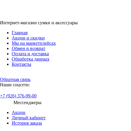
Интернет-магазин сумки и аксессуары
Главная
Акции и скидки
Мы на маркетплейсах
Обмен и возврат
Оплата и доставка
Обработка данных
Контакты
Обратная связь
Наши соцсети:
+7 (926) 376-99-00
Мессенджеры
Акции
Личный кабинет
История заказа