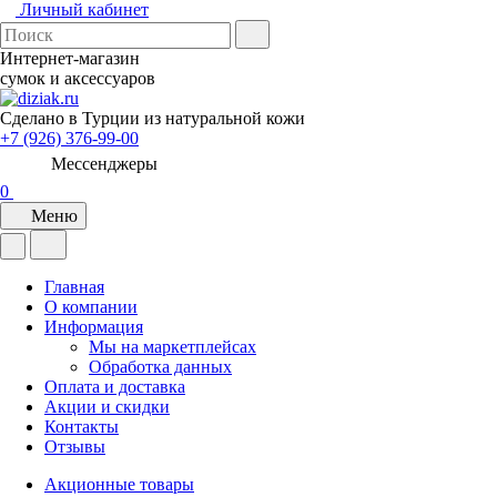
Личный кабинет
Интернет-магазин
сумок и аксессуаров
Сделано в Турции из натуральной кожи
+7 (926) 376-99-00
Мессенджеры
0
Меню
Главная
О компании
Информация
Мы на маркетплейсах
Обработка данных
Оплата и доставка
Акции и скидки
Контакты
Отзывы
Акционные товары