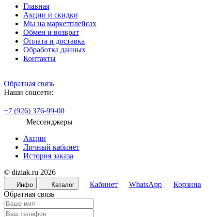
Главная
Акции и скидки
Мы на маркетплейсах
Обмен и возврат
Оплата и доставка
Обработка данных
Контакты
Обратная связь
Наши соцсети:
+7 (926) 376-99-00
Мессенджеры
Акции
Личный кабинет
История заказа
© diziak.ru 2026
Кабинет
WhatsApp
Корзина
Инфо
Каталог
Обратная связь