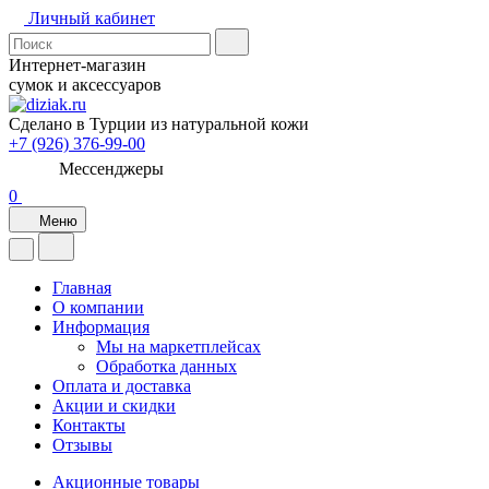
Личный кабинет
Интернет-магазин
сумок и аксессуаров
Сделано в Турции из натуральной кожи
+7 (926) 376-99-00
Мессенджеры
0
Меню
Главная
О компании
Информация
Мы на маркетплейсах
Обработка данных
Оплата и доставка
Акции и скидки
Контакты
Отзывы
Акционные товары