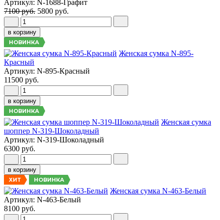
Артикул: N-1688-Графит
7100 руб.
5800 руб.
в корзину
НОВИНКА
Женская сумка N-895-
Красный
Артикул: N-895-Красный
11500 руб.
в корзину
НОВИНКА
Женская сумка
шоппер N-319-Шоколадный
Артикул: N-319-Шоколадный
6300 руб.
в корзину
НОВИНКА
ХИТ
Женская сумка N-463-Белый
Артикул: N-463-Белый
8100 руб.