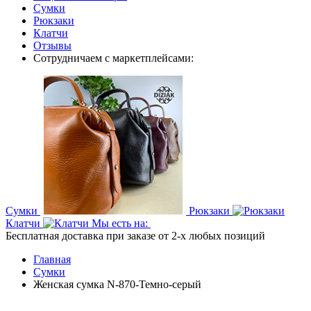
Сумки
Рюкзаки
Клатчи
Отзывы
Сотрудничаем с маркетплейсами:
Сумки
Рюкзаки
Клатчи
Мы есть на:
Бесплатная доставка при заказе от 2-х любых позиций
Главная
Сумки
Женская сумка N-870-Темно-серый