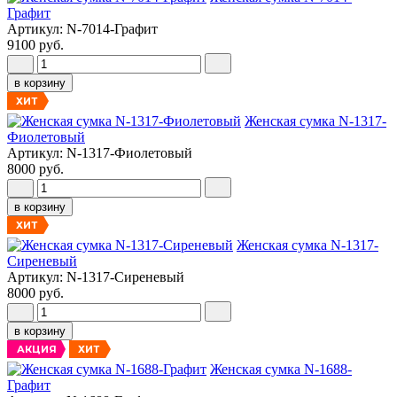
Графит
Артикул: N-7014-Графит
9100 руб.
в корзину
ХИТ
Женская сумка N-1317-
Фиолетовый
Артикул: N-1317-Фиолетовый
8000 руб.
в корзину
ХИТ
Женская сумка N-1317-
Сиреневый
Артикул: N-1317-Сиреневый
8000 руб.
в корзину
АКЦИЯ
ХИТ
Женская сумка N-1688-
Графит