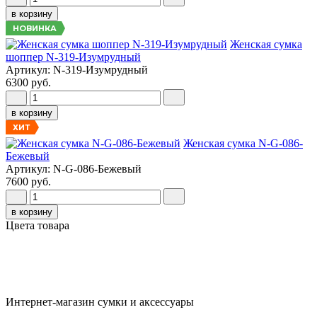
в корзину
НОВИНКА
Женская сумка
шоппер N-319-Изумрудный
Артикул: N-319-Изумрудный
6300 руб.
в корзину
ХИТ
Женская сумка N-G-086-
Бежевый
Артикул: N-G-086-Бежевый
7600 руб.
в корзину
Цвета товара
Интернет-магазин сумки и аксессуары