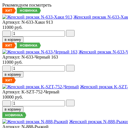
Рекомендуем посмотреть
НОВИНКА
ХИТ
Женский рюкзак N-633-Хак
Артикул: N-633-Хаки 913
11000 руб.
в корзину
НОВИНКА
ХИТ
Женский рюкзак N-633-
Артикул: N-633-Черный 163
11000 руб.
в корзину
ХИТ
Женский рюкзак K-SZT
Артикул: K-SZT-752-Черный
10000 руб.
в корзину
НОВИНКА
Женский рюкзак N-888-Рыжи
Артикул: N-888-Рыжий