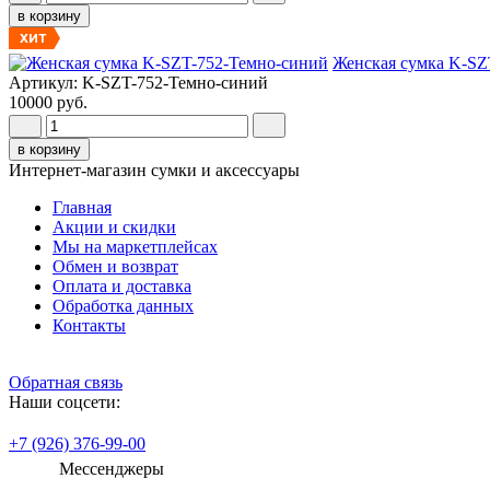
в корзину
ХИТ
Женская сумка K-SZ
Артикул: K-SZT-752-Темно-синий
10000 руб.
в корзину
Интернет-магазин сумки и аксессуары
Главная
Акции и скидки
Мы на маркетплейсах
Обмен и возврат
Оплата и доставка
Обработка данных
Контакты
Обратная связь
Наши соцсети:
+7 (926) 376-99-00
Мессенджеры