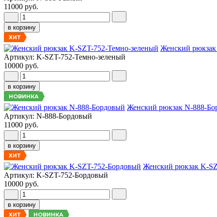
11000 руб.
в корзину
ХИТ
Женский рюкзак
Артикул: K-SZT-752-Темно-зеленый
10000 руб.
в корзину
НОВИНКА
Женский рюкзак N-888-Бо
Артикул: N-888-Бордовый
11000 руб.
в корзину
ХИТ
Женский рюкзак K-S
Артикул: K-SZT-752-Бордовый
10000 руб.
в корзину
НОВИНКА
ХИТ