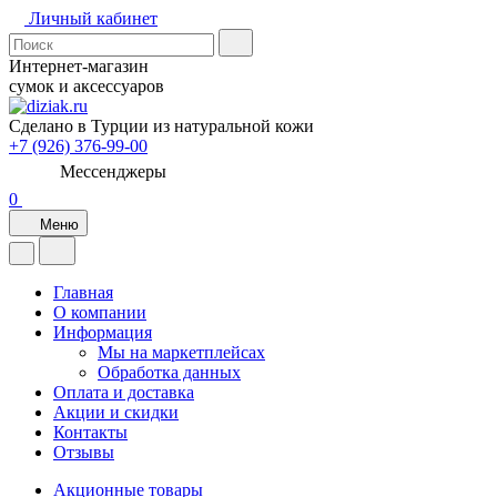
Личный кабинет
Интернет-магазин
сумок и аксессуаров
Сделано в Турции из натуральной кожи
+7 (926) 376-99-00
Мессенджеры
0
Меню
Главная
О компании
Информация
Мы на маркетплейсах
Обработка данных
Оплата и доставка
Акции и скидки
Контакты
Отзывы
Акционные товары