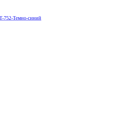
T-752-Темно-синий