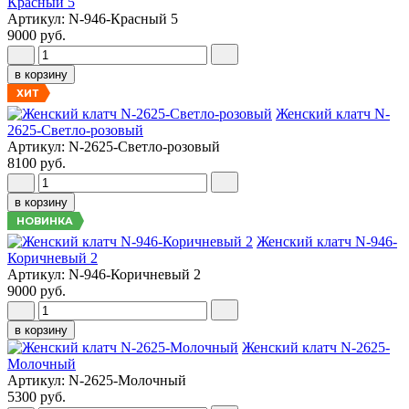
Красный 5
Артикул: N-946-Красный 5
9000 руб.
в корзину
ХИТ
Женский клатч N-
2625-Светло-розовый
Артикул: N-2625-Светло-розовый
8100 руб.
в корзину
НОВИНКА
Женский клатч N-946-
Коричневый 2
Артикул: N-946-Коричневый 2
9000 руб.
в корзину
Женский клатч N-2625-
Молочный
Артикул: N-2625-Молочный
5300 руб.