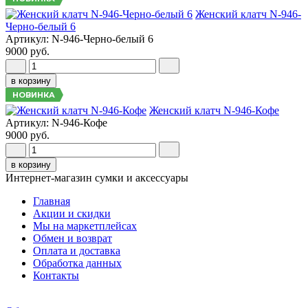
Женский клатч N-946-
Черно-белый 6
Артикул: N-946-Черно-белый 6
9000 руб.
в корзину
НОВИНКА
Женский клатч N-946-Кофе
Артикул: N-946-Кофе
9000 руб.
в корзину
Интернет-магазин сумки и аксессуары
Главная
Акции и скидки
Мы на маркетплейсах
Обмен и возврат
Оплата и доставка
Обработка данных
Контакты