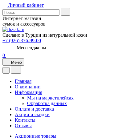
Личный кабинет
Интернет-магазин
сумок и аксессуаров
Сделано в Турции из натуральной кожи
+7 (926) 376-99-00
Мессенджеры
0
Меню
Главная
О компании
Информация
Мы на маркетплейсах
Обработка данных
Оплата и доставка
Акции и скидки
Контакты
Отзывы
Акционные товары