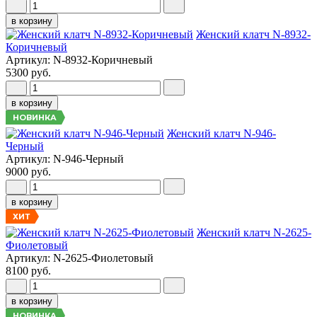
в корзину
Женский клатч N-8932-
Коричневый
Артикул: N-8932-Коричневый
5300 руб.
в корзину
НОВИНКА
Женский клатч N-946-
Черный
Артикул: N-946-Черный
9000 руб.
в корзину
ХИТ
Женский клатч N-2625-
Фиолетовый
Артикул: N-2625-Фиолетовый
8100 руб.
в корзину
НОВИНКА