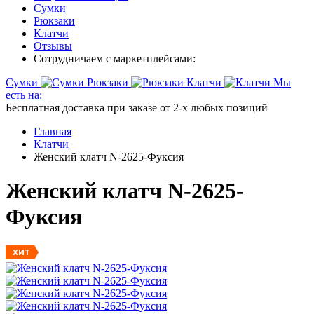
Сумки
Рюкзаки
Клатчи
Отзывы
Сотрудничаем с маркетплейсами:
Сумки
Рюкзаки
Клатчи
Мы
есть на:
Бесплатная доставка при заказе от 2-х любых позиций
Главная
Клатчи
Женский клатч N-2625-Фуксия
Женский клатч N-2625-
Фуксия
ХИТ