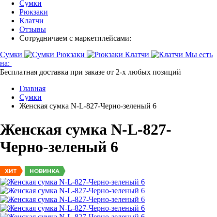
Сумки
Рюкзаки
Клатчи
Отзывы
Сотрудничаем с маркетплейсами:
Сумки
Рюкзаки
Клатчи
Мы есть
на:
Бесплатная доставка при заказе от 2-х любых позиций
Главная
Сумки
Женская сумка N-L-827-Черно-зеленый 6
Женская сумка N-L-827-
Черно-зеленый 6
НОВИНКА
ХИТ