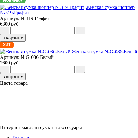
НОВИНКА
Женская сумка шоппер
N-319-Графит
Артикул: N-319-Графит
6300 руб.
в корзину
ХИТ
Женская сумка N-G-086-Белый
Артикул: N-G-086-Белый
7600 руб.
в корзину
Цвета товара
Интернет-магазин сумки и аксессуары
Главная