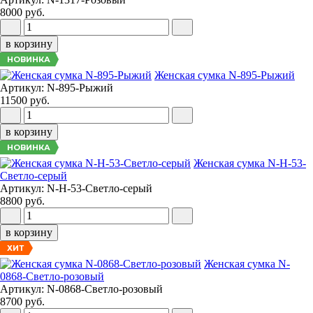
8000 руб.
в корзину
НОВИНКА
Женская сумка N-895-Рыжий
Артикул: N-895-Рыжий
11500 руб.
в корзину
НОВИНКА
Женская сумка N-H-53-
Светло-серый
Артикул: N-H-53-Светло-серый
8800 руб.
в корзину
ХИТ
Женская сумка N-
0868-Светло-розовый
Артикул: N-0868-Светло-розовый
8700 руб.