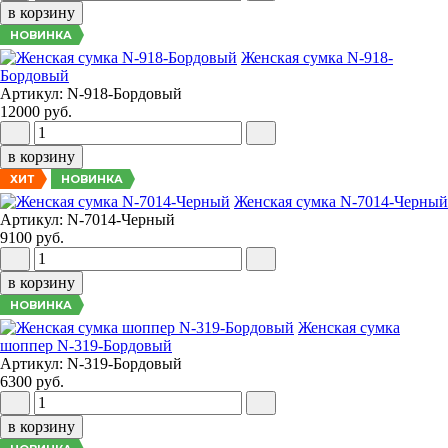
в корзину
НОВИНКА
Женская сумка N-918-
Бордовый
Артикул: N-918-Бордовый
12000 руб.
в корзину
НОВИНКА
ХИТ
Женская сумка N-7014-Черный
Артикул: N-7014-Черный
9100 руб.
в корзину
НОВИНКА
Женская сумка
шоппер N-319-Бордовый
Артикул: N-319-Бордовый
6300 руб.
в корзину