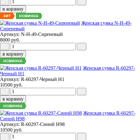
в корзину
НОВИНКА
ХИТ
Женская сумка N-H-49-
Сиреневый
Артикул: N-H-49-Сиреневый
8000 руб.
в корзину
НОВИНКА
Женская сумка R-60297-
Черный Н1
Артикул: R-60297-Черный Н1
10500 руб.
в корзину
НОВИНКА
Женская сумка R-60297-
Синий Н98
Артикул: R-60297-Синий Н98
10500 руб.