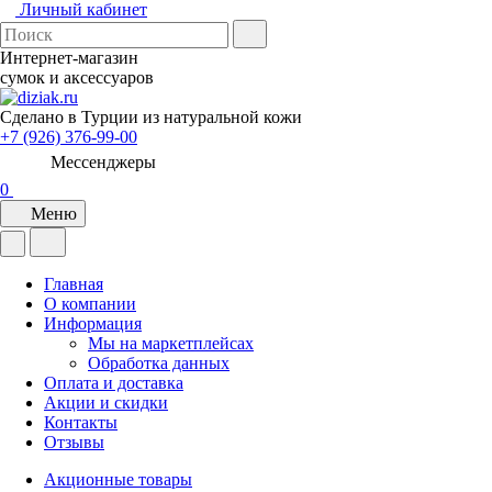
Личный кабинет
Интернет-магазин
сумок и аксессуаров
Сделано в Турции из натуральной кожи
+7 (926) 376-99-00
Мессенджеры
0
Меню
Главная
О компании
Информация
Мы на маркетплейсах
Обработка данных
Оплата и доставка
Акции и скидки
Контакты
Отзывы
Акционные товары