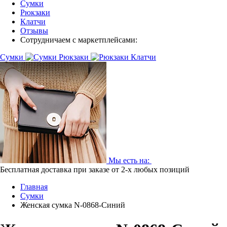
Сумки
Рюкзаки
Клатчи
Отзывы
Сотрудничаем с маркетплейсами:
Сумки
Рюкзаки
Клатчи
Мы есть на:
Бесплатная доставка при заказе от 2-х любых позиций
Главная
Сумки
Женская сумка N-0868-Синий