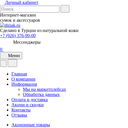
Личный кабинет
Интернет-магазин
сумок и аксессуаров
Сделано в Турции из натуральной кожи
+7 (926) 376-99-00
Мессенджеры
0
Меню
Главная
О компании
Информация
Мы на маркетплейсах
Обработка данных
Оплата и доставка
Акции и скидки
Контакты
Отзывы
Акционные товары