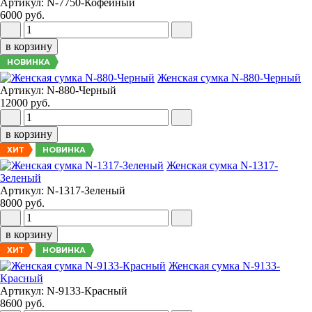
Артикул: N-7750-Кофейный
6000 руб.
в корзину
НОВИНКА
Женская сумка N-880-Черный
Артикул: N-880-Черный
12000 руб.
в корзину
НОВИНКА
ХИТ
Женская сумка N-1317-
Зеленый
Артикул: N-1317-Зеленый
8000 руб.
в корзину
НОВИНКА
ХИТ
Женская сумка N-9133-
Красный
Артикул: N-9133-Красный
8600 руб.