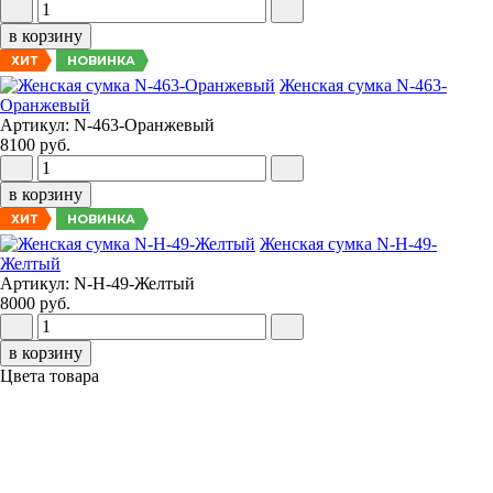
в корзину
НОВИНКА
ХИТ
Женская сумка N-463-
Оранжевый
Артикул: N-463-Оранжевый
8100 руб.
в корзину
НОВИНКА
ХИТ
Женская сумка N-H-49-
Желтый
Артикул: N-H-49-Желтый
8000 руб.
в корзину
Цвета товара