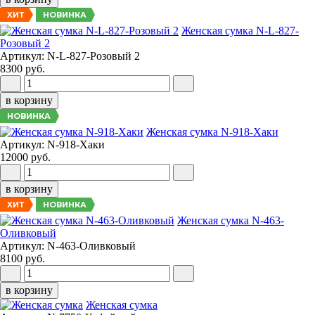
НОВИНКА
ХИТ
Женская сумка N-L-827-
Розовый 2
Артикул: N-L-827-Розовый 2
8300 руб.
в корзину
НОВИНКА
Женская сумка N-918-Хаки
Артикул: N-918-Хаки
12000 руб.
в корзину
НОВИНКА
ХИТ
Женская сумка N-463-
Оливковый
Артикул: N-463-Оливковый
8100 руб.
в корзину
Женская сумка