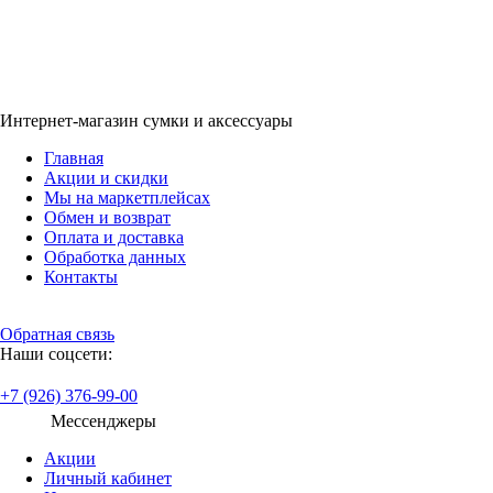
Интернет-магазин сумки и аксессуары
Главная
Акции и скидки
Мы на маркетплейсах
Обмен и возврат
Оплата и доставка
Обработка данных
Контакты
Обратная связь
Наши соцсети:
+7 (926) 376-99-00
Мессенджеры
Акции
Личный кабинет