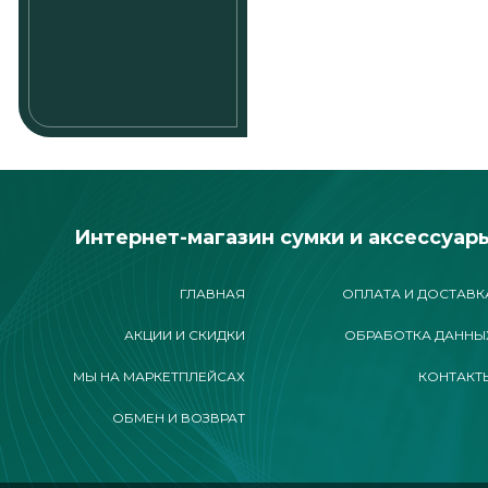
Интернет-магазин сумки и аксессуар
ГЛАВНАЯ
ОПЛАТА И ДОСТАВК
АКЦИИ И СКИДКИ
ОБРАБОТКА ДАННЫ
МЫ НА МАРКЕТПЛЕЙСАХ
КОНТАКТ
ОБМЕН И ВОЗВРАТ