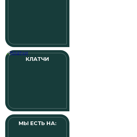
КЛАТЧИ
МЫ ЕСТЬ НА: