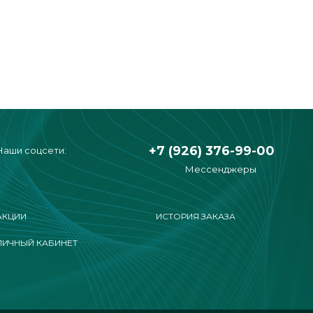
+7 (926) 376-99-00
Наши соцсети:
Мессенджеры
АКЦИИ
ИСТОРИЯ ЗАКАЗА
ЛИЧНЫЙ КАБИНЕТ